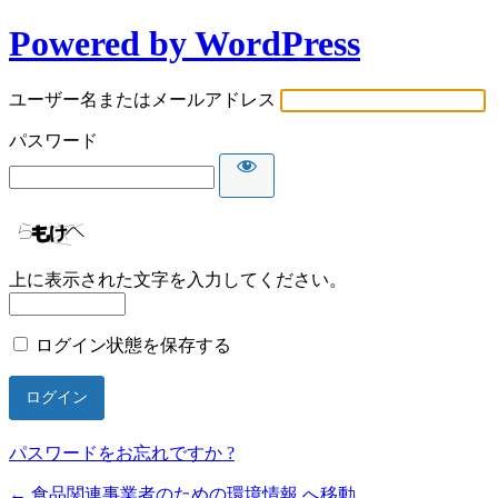
Powered by WordPress
ユーザー名またはメールアドレス
パスワード
上に表示された文字を入力してください。
ログイン状態を保存する
パスワードをお忘れですか ?
← 食品関連事業者のための環境情報 へ移動