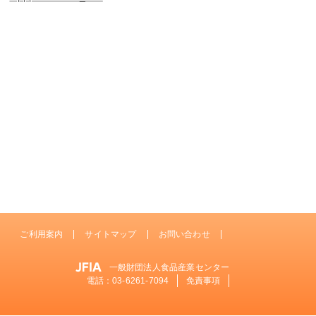
ご利用案内
サイトマップ
お問い合わせ
一般財団法人食品産業センター
電話：
03-6261-7094
免責事項