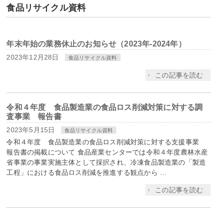
食品リサイクル資料
年末年始の業務休止のお知らせ（2023年-2024年）
2023年12月28日
食品リサイクル資料
この記事を読む
令和４年度 食品製造業の食品ロス削減対策に対する調
査事業 報告書
2023年5月15日
食品リサイクル資料
令和４年度 食品製造業の食品ロス削減対策に対する支援事業
報告書の掲載について 食品産業センターでは令和４年度農林水産
省事業の事業実施主体として採択され、冷凍食品製造業の「製造
工程」における食品ロス削減を推進する観点から …
この記事を読む