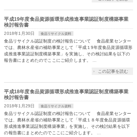
平成19年度食品資源循環形成推進事業認証制度構築事業
検討報告書
2018年1月30日
食品リサイクル資料
食品リサイクル認証制度の検討報告について 食品産業センター
では、農林水産省の補助事業として「平成１9年度食品資源循環形
成推進事業認証制度構築事業」を実施し、その検討結果を以下の
報告書にまとめたのでここにご紹介します。 …
この記事を読む
平成18年度食品資源循環形成推進事業認証制度構築事業
検討報告書
2018年1月29日
食品リサイクル資料
食品リサイクル認証制度の検討報告について 食品産業センター
では、農林水産省の補助事業として「平成１８年度食品資源循環
形成推進事業認証制度構築事業」を実施し、その検討結果を以下
の報告書にまとめたのでここにご紹介します。 …