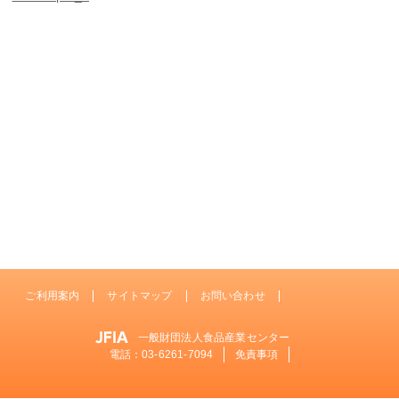
ご利用案内
サイトマップ
お問い合わせ
一般財団法人食品産業センター
電話：
03-6261-7094
免責事項