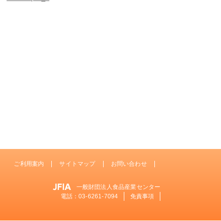
ご利用案内
サイトマップ
お問い合わせ
一般財団法人食品産業センター
電話：
03-6261-7094
免責事項