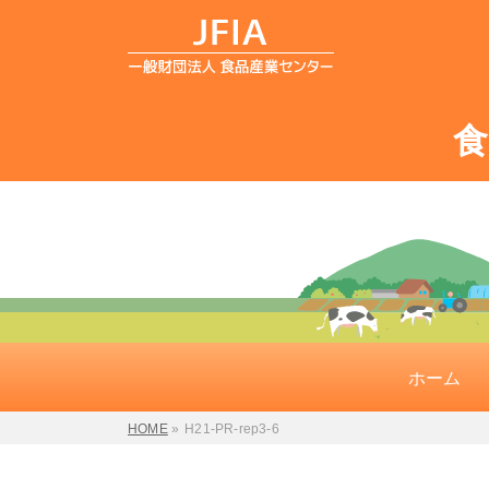
ホーム
HOME
»
H21-PR-rep3-6