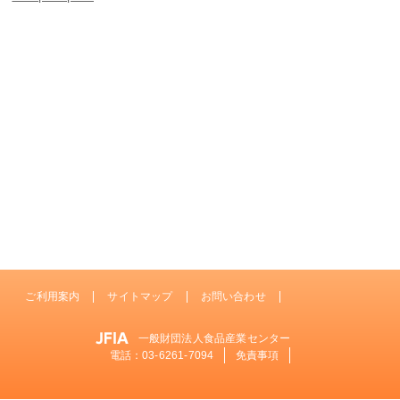
ご利用案内
サイトマップ
お問い合わせ
一般財団法人食品産業センター
電話：
03-6261-7094
免責事項