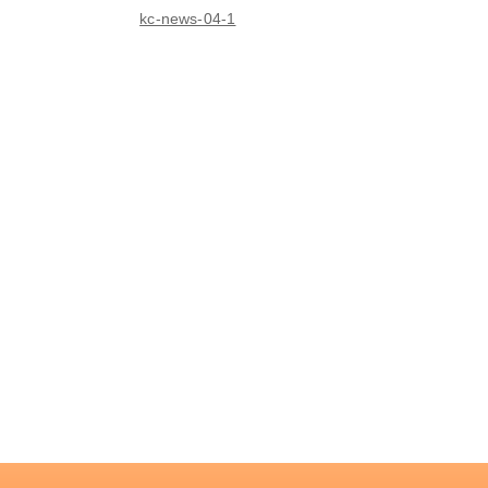
kc-news-04-1