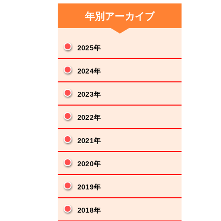
年別アーカイブ
2025年
2024年
2023年
2022年
2021年
2020年
2019年
2018年