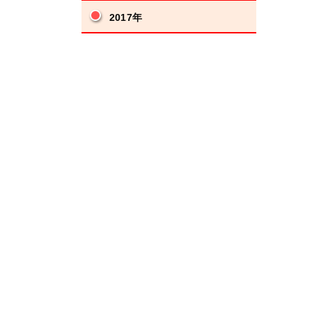
2017年