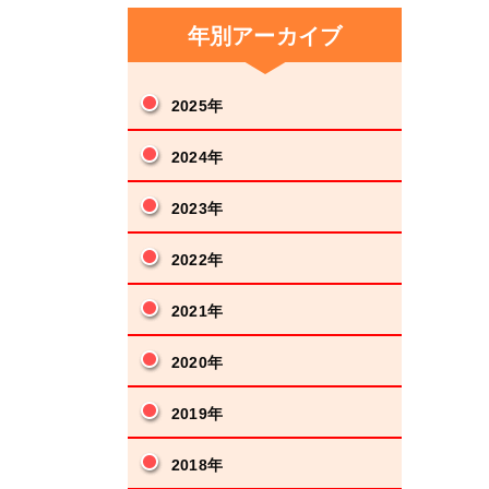
年別アーカイブ
2025年
2024年
2023年
2022年
2021年
2020年
2019年
2018年