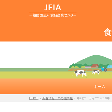
ホーム
HOME
»
新着情報・その他情報
»
年別アーカイブ: 2019年